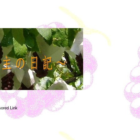
ored Link