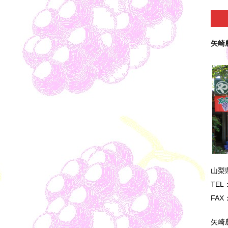
矢崎
山梨
TEL：
FAX：
矢崎