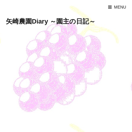
MENU
矢崎農園Diary ～園主の日記～