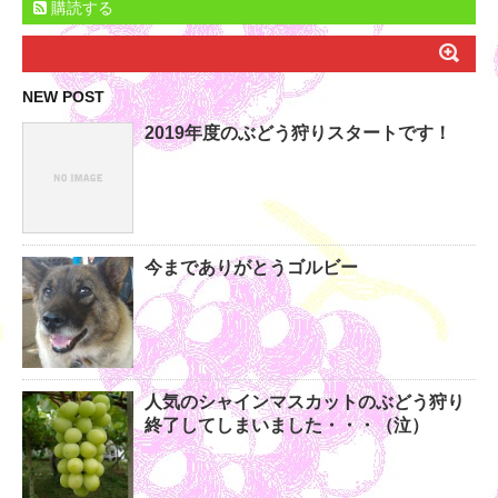
購読する
NEW POST
2019年度のぶどう狩りスタートです！
今までありがとうゴルビー
人気のシャインマスカットのぶどう狩り
終了してしまいました・・・（泣）