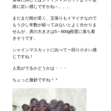
路に近い感じですかね～。。。
まだまだ樹が若く、玉張りもイマイチなので
もう少し年数が経ってみないとよく分かりま
せんが、房の大きさは5～600g程度に落ち着
きそうです。
シャインマスカットに比べて一回り小さい感
じですね！
人気がでるかどうかは・・・
ちょっと微妙ですね＾＾