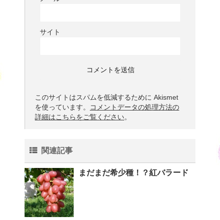
サイト
このサイトはスパムを低減するために Akismet
を使っています。
コメントデータの処理方法の
詳細はこちらをご覧ください
。
関連記事
まだまだ希少種！？紅バラード