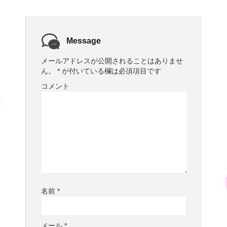
Message
メールアドレスが公開されることはありませ
ん。
*
が付いている欄は必須項目です
コメント
名前
*
メール
*