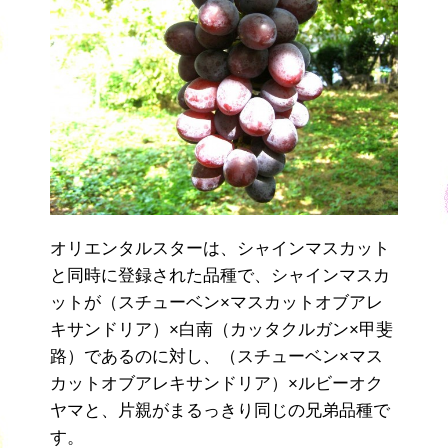
オリエンタルスターは、シャインマスカット
と同時に登録された品種で、シャインマスカ
ットが（スチューベン×マスカットオブアレ
キサンドリア）×白南（カッタクルガン×甲斐
路）であるのに対し、（スチューベン×マス
カットオブアレキサンドリア）×ルビーオク
ヤマと、片親がまるっきり同じの兄弟品種で
す。