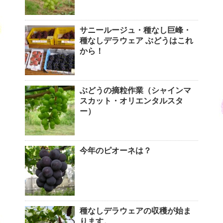
サニールージュ・種なし巨峰・
種なしデラウェア ぶどうはこれ
から！
ぶどうの摘粒作業（シャインマ
スカット・オリエンタルスタ
ー）
今年のピオーネは？
種なしデラウェアの収穫が始ま
ります。