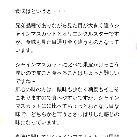
食味はというと・・・
兄弟品種でありながら見た目が大きく違うシ
ャインマスカットとオリエンタルスターです
が、食味も見た目通り全く違うものとなって
います。
シャインマスカットに比べて果皮がけっこう
厚いので皮ごと食べることはちょっと難しい
ですね～
肝心の味の方は、酸味も少なく糖度もそこそ
こありますので食べやすいですが、シャイン
マスカットにに比べてちょっとおとなし目な
味で、どちらかと言うとさっぱりした感じの
味になっています。
食味に関してはシャインマスカットより甲斐