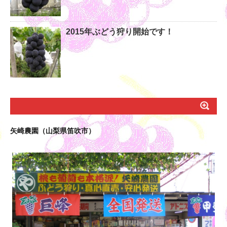
2015年ぶどう狩り開始です！
矢崎農園（山梨県笛吹市）