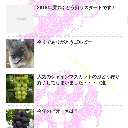
2019年度のぶどう狩りスタートです！
今までありがとうゴルビー
人気のシャインマスカットのぶどう狩り
終了してしまいました・・・（泣）
今年のピオーネは？