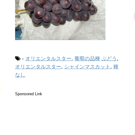
-
オリエンタルスター
,
葡萄の品種
ぶどう
,
オリエンタルスター
,
シャインマスカット
,
種
なし
Sponsored Link