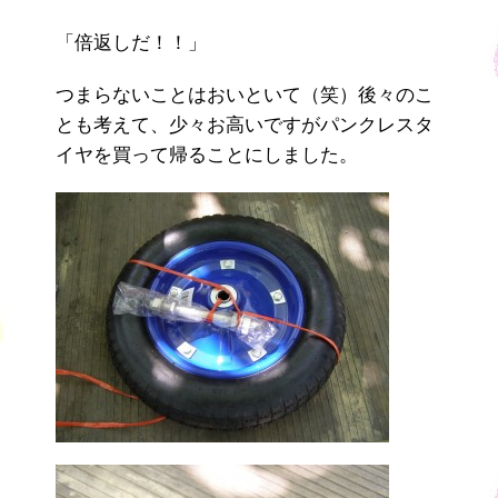
「倍返しだ！！」
つまらないことはおいといて（笑）後々のこ
とも考えて、少々お高いですがパンクレスタ
イヤを買って帰ることにしました。