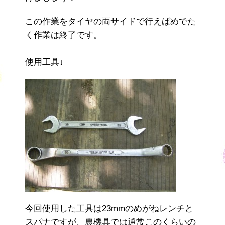
この作業をタイヤの両サイドで行えばめでた
く作業は終了です。
使用工具↓
今回使用した工具は23mmのめがねレンチと
スパナですが、農機具では通常このくらいの