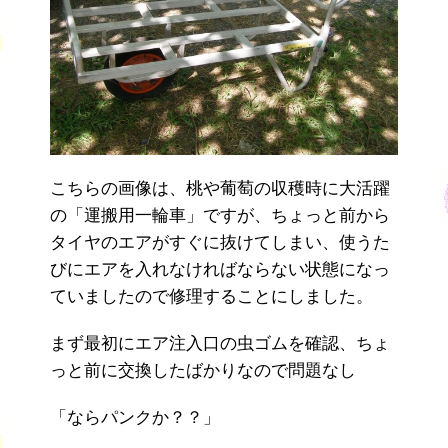
こちらの画像は、桃や葡萄の収穫時に大活躍
の「運搬用一輪車」ですが、ちょっと前から
タイヤのエアがすぐに抜けてしまい、使うた
びにエアを入れなければならない状態になっ
ていましたので修理することにしました。
まず最初にエア注入口の虫ゴムを確認、ちょ
っと前に交換したばかりなので問題なし
「ならパンクか？？」