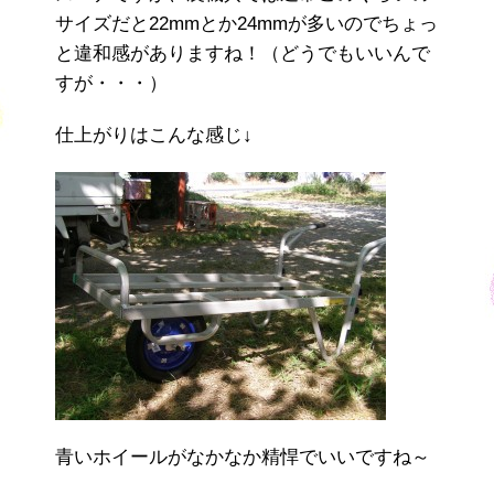
サイズだと22mmとか24mmが多いのでちょっ
と違和感がありますね！（どうでもいいんで
すが・・・）
仕上がりはこんな感じ↓
青いホイールがなかなか精悍でいいですね～