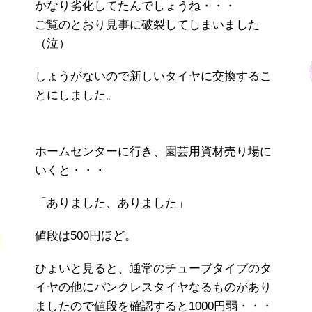
かなり劣化してたんでしょうね・・・
ご覧のとおり見事に破裂してしまいました
（泣）
しょうがないので新しいタイヤに交換するこ
とにしました。
ホームセンターに行き、園芸用資材売り場に
いくと・・・
「ありました、ありました」
値段は500円ほど。
ひょいと見ると、通常のチューブタイプのタ
イヤの他にパンクレスタイヤなるものがあり
ましたので値段を確認すると1000円弱・・・