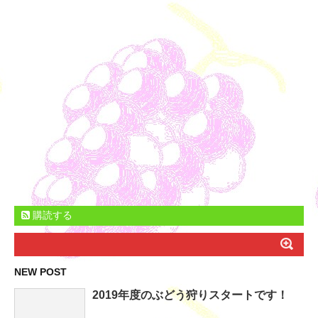
購読する
NEW POST
2019年度のぶどう狩りスタートです！