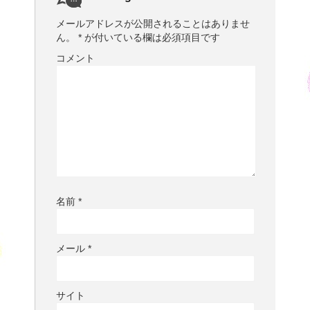
メールアドレスが公開されることはありませ
ん。
*
が付いている欄は必須項目です
コメント
名前
*
メール
*
サイト