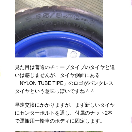
見た目は普通のチューブタイプのタイヤと違
いは感じませんが、タイヤ側面にある
「NYLON TUBE TIPE」のロゴがパンクレス
タイヤという意味っぽいですね＾＾
早速交換にかかりますが、まず新しいタイヤ
にセンターボルトを通し、付属のナット2本
で運搬用一輪車のボディに固定します。