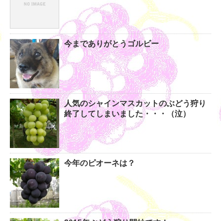
今までありがとうゴルビー
人気のシャインマスカットのぶどう狩り
終了してしまいました・・・（泣）
今年のピオーネは？