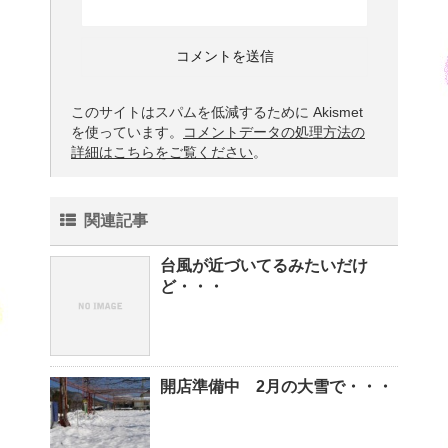
このサイトはスパムを低減するために Akismet
を使っています。
コメントデータの処理方法の
詳細はこちらをご覧ください
。
関連記事
台風が近づいてるみたいだけ
ど・・・
開店準備中 2月の大雪で・・・