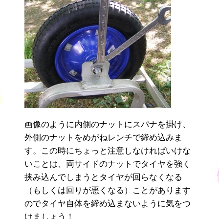
画像のように内側のナットにスパナを掛け、
外側のナットをめがねレンチで締め込みま
す。この時にちょっと注意しなければいけな
いことは、両サイドのナットでタイヤを強く
挟み込んでしまうとタイヤが回らなくなる
（もしくは回りが悪くなる）ことがあります
のでタイヤ自体を締め込まないように気をつ
けましょう！