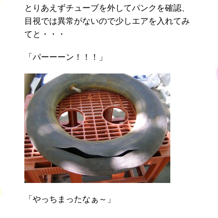
とりあえずチューブを外してパンクを確認、
目視では異常がないので少しエアを入れてみ
てと・・・
「パーーーン！！！」
「やっちまったなぁ～」