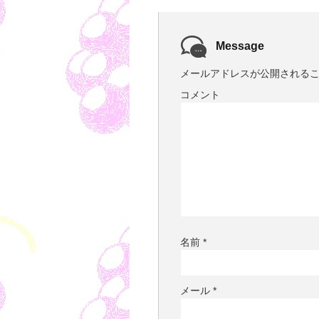
Message
メールアドレスが公開される
コメント
名前
*
メール
*