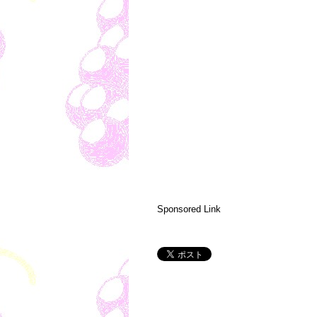
Sponsored Link