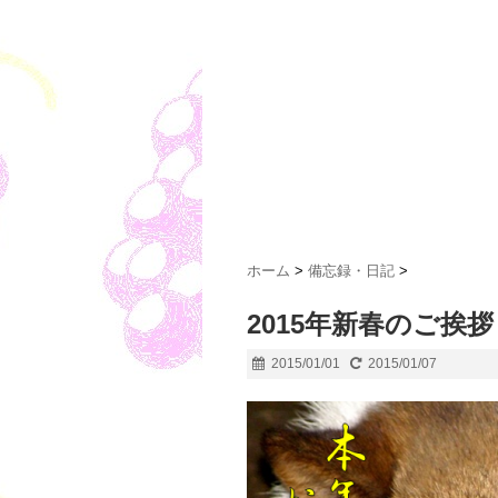
ホーム
>
備忘録・日記
>
2015年新春のご挨拶
2015/01/01
2015/01/07