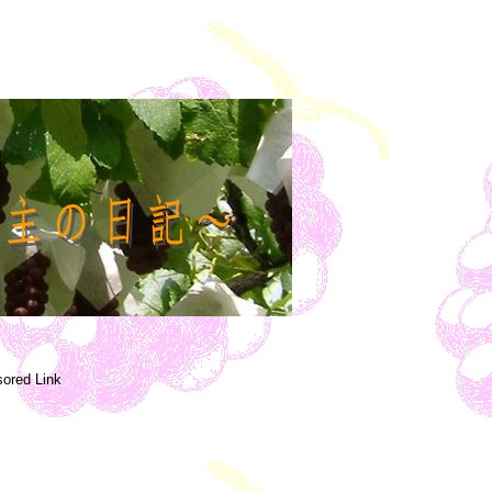
ored Link